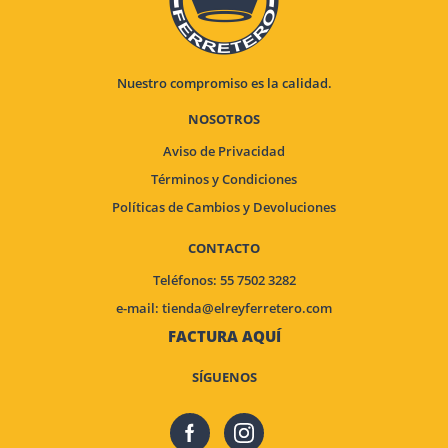
Nuestro compromiso es la calidad.
NOSOTROS
Aviso de Privacidad
Términos y Condiciones
Políticas de Cambios y Devoluciones
CONTACTO
Teléfonos: 55 7502 3282
e-mail:
tienda@elreyferretero.com
FACTURA AQUÍ
SÍGUENOS