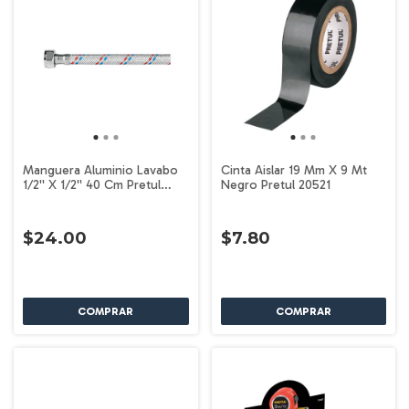
Manguera Aluminio Lavabo
Cinta Aislar 19 Mm X 9 Mt
1/2'' X 1/2'' 40 Cm Pretul
Negro Pretul 20521
26020
$24.00
$7.80