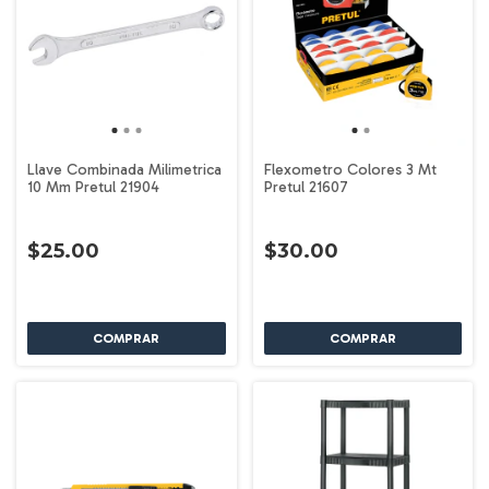
Llave Combinada Milimetrica
Flexometro Colores 3 Mt
10 Mm Pretul 21904
Pretul 21607
$25.00
$30.00