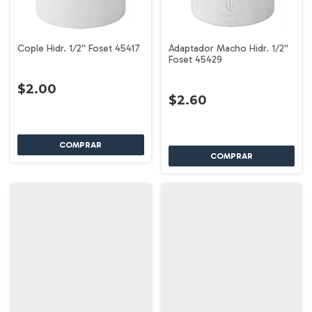
Cople Hidr. 1/2'' Foset 45417
Adaptador Macho Hidr. 1/2''
Foset 45429
$2.00
$2.60