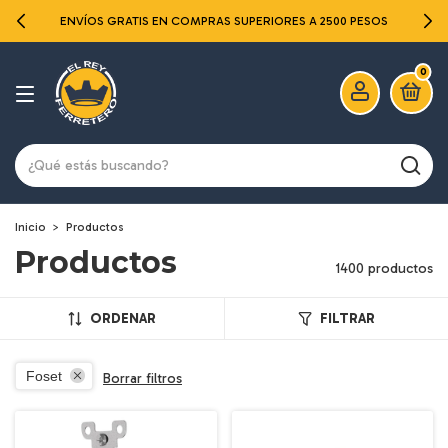
ENVÍOS GRATIS EN COMPRAS SUPERIORES A 2500 PESOS
0
Inicio
>
Productos
Productos
1400 productos
ORDENAR
FILTRAR
Foset
Borrar filtros