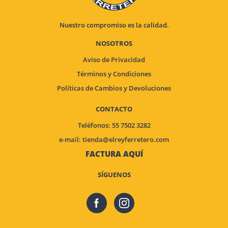
Nuestro compromiso es la calidad.
NOSOTROS
Aviso de Privacidad
Términos y Condiciones
Políticas de Cambios y Devoluciones
CONTACTO
Teléfonos: 55 7502 3282
e-mail:
tienda@elreyferretero.com
FACTURA AQUÍ
SÍGUENOS