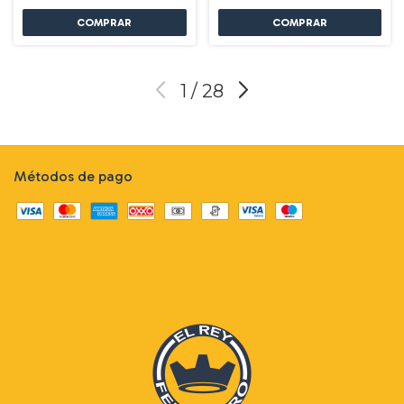
1
/
28
Métodos de pago