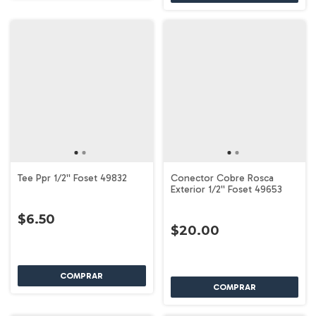
Tee Ppr 1/2'' Foset 49832
Conector Cobre Rosca
Exterior 1/2'' Foset 49653
$6.50
$20.00